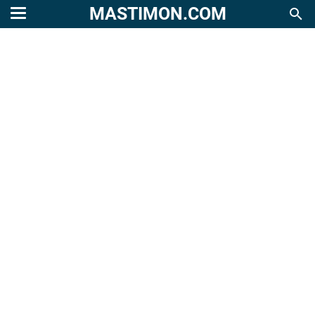
MASTIMON.COM