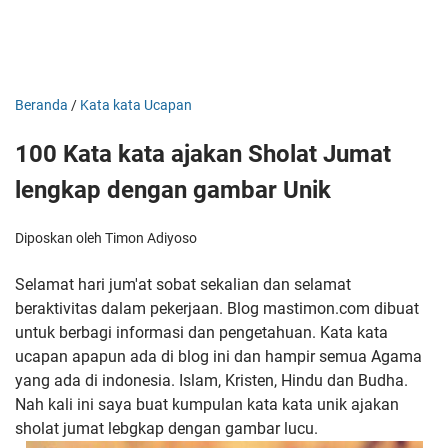
Beranda
/
Kata kata Ucapan
100 Kata kata ajakan Sholat Jumat
lengkap dengan gambar Unik
Diposkan oleh Timon Adiyoso
Selamat hari jum'at sobat sekalian dan selamat
beraktivitas dalam pekerjaan. Blog mastimon.com dibuat
untuk berbagi informasi dan pengetahuan. Kata kata
ucapan apapun ada di blog ini dan hampir semua Agama
yang ada di indonesia. Islam, Kristen, Hindu dan Budha.
Nah kali ini saya buat kumpulan kata kata unik ajakan
sholat jumat lebgkap dengan gambar lucu.