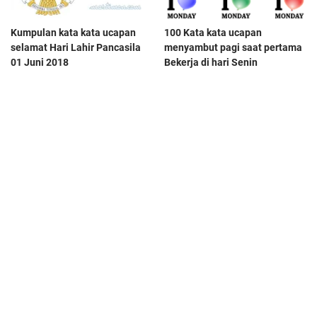
Kumpulan kata kata ucapan
100 Kata kata ucapan
selamat Hari Lahir Pancasila
menyambut pagi saat pertama
01 Juni 2018
Bekerja di hari Senin