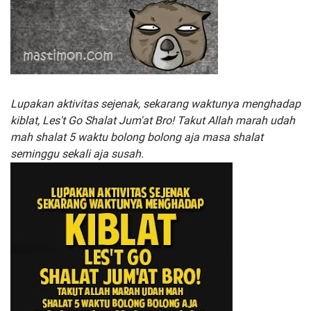
Lupakan aktivitas sejenak, sekarang waktunya menghadap
kiblat, Les't Go Shalat Jum'at Bro! Takut Allah marah udah
mah shalat 5 waktu bolong bolong aja masa shalat
seminggu sekali aja susah.