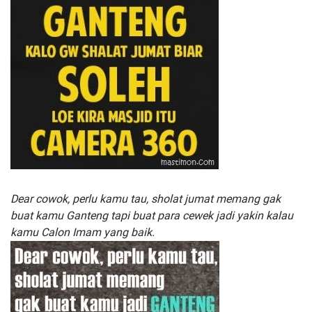
Dear cowok, perlu kamu tau, sholat jumat memang gak
buat kamu Ganteng tapi buat para cewek jadi yakin kalau
kamu Calon Imam yang baik.