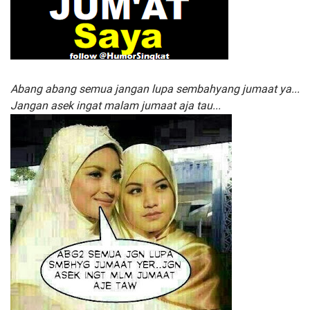
Abang abang semua jangan lupa sembahyang jumaat ya...
Jangan asek ingat malam jumaat aja tau...