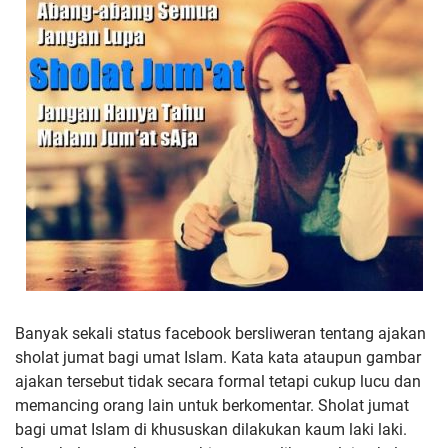
Banyak sekali status facebook bersliweran tentang ajakan
sholat jumat bagi umat Islam. Kata kata ataupun gambar
ajakan tersebut tidak secara formal tetapi cukup lucu dan
memancing orang lain untuk berkomentar. Sholat jumat
bagi umat Islam di khususkan dilakukan kaum laki laki.