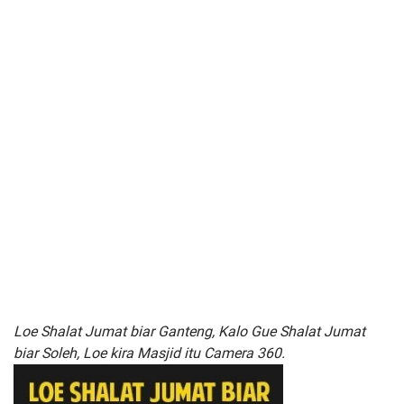
Loe Shalat Jumat biar Ganteng, Kalo Gue Shalat Jumat
biar Soleh, Loe kira Masjid itu Camera 360.