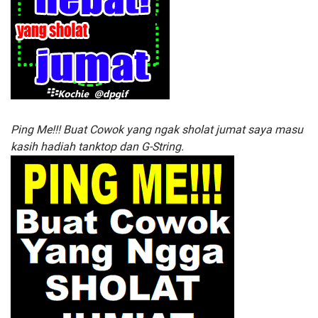
Ping Me!!! Buat Cowok yang ngak sholat jumat saya masu
kasih hadiah tanktop dan G-String.