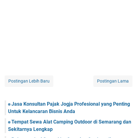
Postingan Lebih Baru
Postingan Lama
Jasa Konsultan Pajak Jogja Profesional yang Penting
Untuk Kelancaran Bisnis Anda
Tempat Sewa Alat Camping Outdoor di Semarang dan
Sekitarnya Lengkap