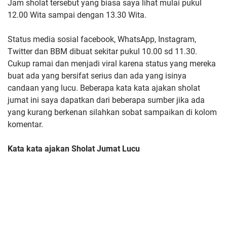
Jam sholat tersebut yang biasa saya lihat mulai pukul
12.00 Wita sampai dengan 13.30 Wita.
Status media sosial facebook, WhatsApp, Instagram,
Twitter dan BBM dibuat sekitar pukul 10.00 sd 11.30.
Cukup ramai dan menjadi viral karena status yang mereka
buat ada yang bersifat serius dan ada yang isinya
candaan yang lucu. Beberapa kata kata ajakan sholat
jumat ini saya dapatkan dari beberapa sumber jika ada
yang kurang berkenan silahkan sobat sampaikan di kolom
komentar.
Kata kata ajakan Sholat Jumat Lucu