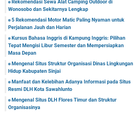
Rekomendasi Sewa Alat Camping Outdoor di
Wonosobo dan Sekitarnya Lengkap
5 Rekomendasi Motor Matic Paling Nyaman untuk
Perjalanan Jauh dan Harian
Kursus Bahasa Inggris di Kampung Inggris: Pilihan
Tepat Mengisi Libur Semester dan Mempersiapkan
Masa Depan
Mengenal Situs Struktur Organisasi Dinas Lingkungan
Hidup Kabupaten Sinjai
Manfaat dan Kelebihan Adanya Informasi pada Situs
Resmi DLH Kota Sawahlunto
Mengenal Situs DLH Flores Timur dan Struktur
Organisasinya