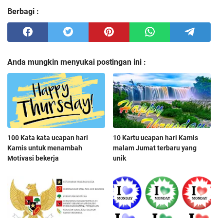
Berbagi :
Anda mungkin menyukai postingan ini :
100 Kata kata ucapan hari
10 Kartu ucapan hari Kamis
Kamis untuk menambah
malam Jumat terbaru yang
Motivasi bekerja
unik