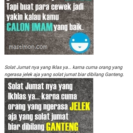
Solat Jumat nya yang Iklas ya... karna cuma orang yang
ngerasa jelek aja yang solat jumat biar dibilang Ganteng.