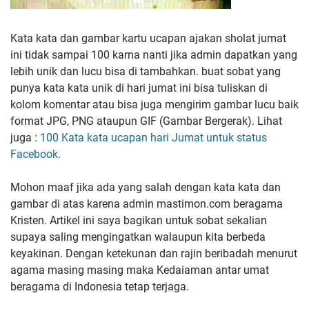
Kata kata dan gambar kartu ucapan ajakan sholat jumat
ini tidak sampai 100 karna nanti jika admin dapatkan yang
lebih unik dan lucu bisa di tambahkan. buat sobat yang
punya kata kata unik di hari jumat ini bisa tuliskan di
kolom komentar atau bisa juga mengirim gambar lucu baik
format JPG, PNG ataupun GIF (Gambar Bergerak). Lihat
juga :
100 Kata kata ucapan hari Jumat untuk status
Facebook.
Mohon maaf jika ada yang salah dengan kata kata dan
gambar di atas karena admin mastimon.com beragama
Kristen. Artikel ini saya bagikan untuk sobat sekalian
supaya saling mengingatkan walaupun kita berbeda
keyakinan. Dengan ketekunan dan rajin beribadah menurut
agama masing masing maka Kedaiaman antar umat
beragama di Indonesia tetap terjaga.