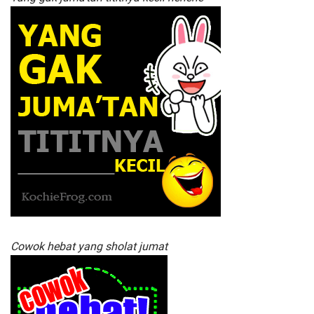
Cowok hebat yang sholat jumat